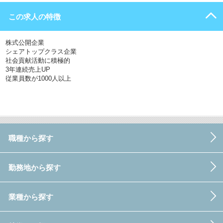
この求人の特徴
株式公開企業
シェアトップクラス企業
社会貢献活動に積極的
3年連続売上UP
従業員数が1000人以上
職種から探す
勤務地から探す
業種から探す