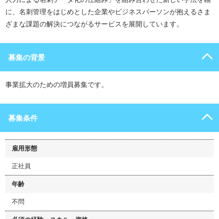
に、名刺管理をはじめとした企業やビジネスパーソンが抱えるさま
ざまな課題の解決につながるサービスを展開しています。
募集の背景
事業拡大のための増員募集です。
募集条件
雇用形態
正社員
年齢
不問