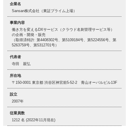
企業名
Sansan株式会社（東証プライム上場）
事業内容
働き方を変えるDXサービス（クラウド名刺管理サービス等）
の企画・開発・販売
（取得済特許: 第4408302号、第5109184号、第5224556号、第
5263759号、第5312701号）
代表者
寺田 親弘
所在地
〒150-0001 東京都 渋谷区神宮前5-52-2 青山オーバルビル13F
設立
2007年
従業員数
1212 名 (2022年11月現在)