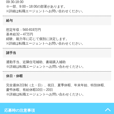
09:30-18:00
※一部、9:00～18:00の部署があります。
※詳細は転職エージェントへお問い合わせください。
給与
想定年収：560-819万円
基本給32～47万円
経験、能力等に応じて個別に決定します。
※詳細は転職エージェントへお問い合わせください。
諸手当
通勤手当、近隣住宅補助、書籍購入補助
※詳細は転職エージェントへお問い合わせください。
休日・休暇
完全週休2日制（土・日）、祝日、夏季休暇、年末年始、特別休暇、
慶弔休暇、有給休暇10日～20日
※詳細は転職エージェントへお問い合わせください。
応募時の注意事項