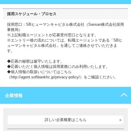
採用スケジュール・プロセス
採用窓口：SBヒューマンキャピタル株式会社（Sansan株式会社採用
事務局）
※上記転職エージェントが応募受付窓口となります。
※エントリー後の流れについては、転職エージェントである「SBヒ
ューマンキャピタル株式会社」を通してご連絡させていただきま
す。
◆応募の秘密は厳守いたします。
◆応募いただく個人情報は採用業務にのみ利用いたします。
◆個人情報の取扱いについてはこちら
（http://agent.softbankhc.jp/privacy-policy/）をご確認ください。
企業情報
詳しい企業概要はこちら