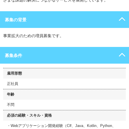
ざまな課題の解決につながるサービスを展開しています。
募集の背景
事業拡大のための増員募集です。
募集条件
雇用形態
正社員
年齢
不問
必須の経験・スキル・資格
・Webアプリケーション開発経験（C#、Java、Kotlin、Python、