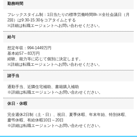
勤務時間
フレックスタイム制：1日当たりの標準労働時間8h ※全社会議日（月
2回）は9:30-15:30をコアタイムとする
※詳細は転職エージェントへお問い合わせください。
給与
想定年収：994-1449万円
基本給57～83万円
経験、能力等に応じて個別に決定します。
※詳細は転職エージェントへお問い合わせください。
諸手当
通勤手当、近隣住宅補助、書籍購入補助
※詳細は転職エージェントへお問い合わせください。
休日・休暇
完全週休2日制（土・日）、祝日、夏季休暇、年末年始、特別休暇、
慶弔休暇、有給休暇10日～20日
※詳細は転職エージェントへお問い合わせください。