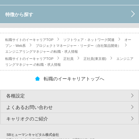
特徴から探す
転職サイトのイーキャリアTOP
ソフトウェア・ネットワーク関連
オー
プン・Web系
プロジェクトマネージャー・リーダー（自社製品開発）
エンジニアリングマネジャー.の転職・求人情報
転職サイトのイーキャリアTOP
正社員
正社員(東京都)
エンジニア
リングマネジャー.の転職・求人情報
転職のイーキャリアトップへ
各種設定
よくあるお問い合わせ
キャリオクのご紹介
SBヒューマンキャピタル株式会社