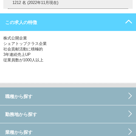
1212 名 (2022年11月現在)
この求人の特徴
株式公開企業
シェアトップクラス企業
社会貢献活動に積極的
3年連続売上UP
従業員数が1000人以上
職種から探す
勤務地から探す
業種から探す