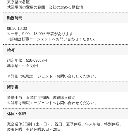
東京都渋谷区
就業場所の変更の範囲：会社の定める勤務地
勤務時間
09:30-18:00
※一部、9:00～18:00の部署があります
※詳細は転職エージェントへお問い合わせください。
給与
想定年収：518-693万円
基本給29～40万円
※詳細は転職エージェントへお問い合わせください。
諸手当
通勤手当、近隣住宅補助、書籍購入補助
※詳細は転職エージェントへお問い合わせください。
休日・休暇
完全週休2日制（土・日）、祝日、夏季休暇、年末年始、特別休暇、
慶弔休暇、有給休暇10日～20日