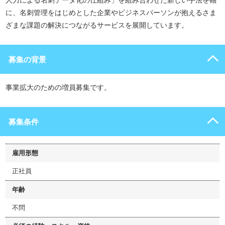
人力による名刺データ化の仕組み」を組み合わせた新しい手法を軸
に、名刺管理をはじめとした企業やビジネスパーソンが抱えるさま
ざまな課題の解決につながるサービスを展開しています。
募集の背景
事業拡大のための増員募集です。
募集条件
雇用形態
正社員
年齢
不問