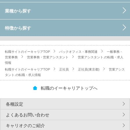
業種から探す
特徴から探す
転職サイトのイーキャリアTOP
バックオフィス・事務関連
一般事務・
営業事務
営業事務・営業アシスタント
営業アシスタント.の転職・求人
情報
転職サイトのイーキャリアTOP
正社員
正社員(東京都)
営業アシス
タント.の転職・求人情報
転職のイーキャリアトップへ
各種設定
よくあるお問い合わせ
キャリオクのご紹介