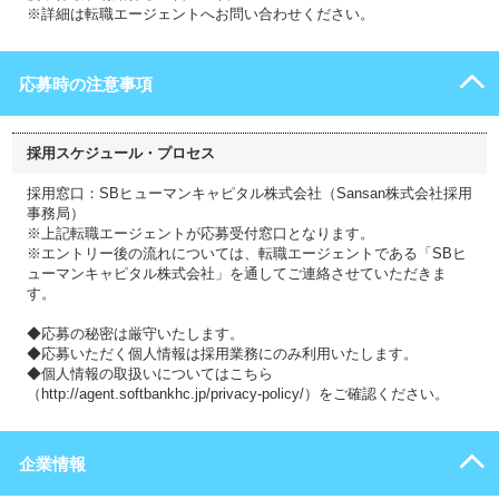
※詳細は転職エージェントへお問い合わせください。
応募時の注意事項
採用スケジュール・プロセス
採用窓口：SBヒューマンキャピタル株式会社（Sansan株式会社採用
事務局）
※上記転職エージェントが応募受付窓口となります。
※エントリー後の流れについては、転職エージェントである「SBヒ
ューマンキャピタル株式会社」を通してご連絡させていただきま
す。
◆応募の秘密は厳守いたします。
◆応募いただく個人情報は採用業務にのみ利用いたします。
◆個人情報の取扱いについてはこちら
（http://agent.softbankhc.jp/privacy-policy/）をご確認ください。
企業情報