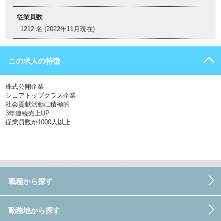
従業員数
1212 名 (2022年11月現在)
この求人の特徴
株式公開企業
シェアトップクラス企業
社会貢献活動に積極的
3年連続売上UP
従業員数が1000人以上
職種から探す
勤務地から探す