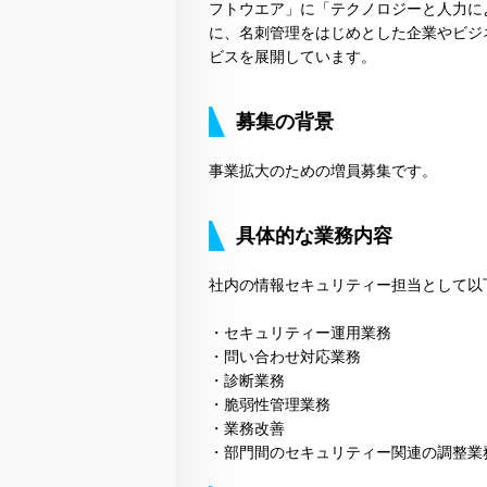
フトウエア」に「テクノロジーと人力に
に、名刺管理をはじめとした企業やビジ
ビスを展開しています。
募集の背景
事業拡大のための増員募集です。
具体的な業務内容
社内の情報セキュリティー担当として以
・セキュリティー運用業務
・問い合わせ対応業務
・診断業務
・脆弱性管理業務
・業務改善
・部門間のセキュリティー関連の調整業