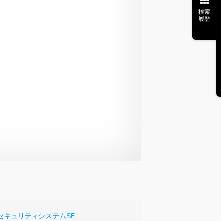
検索
履歴
セキュリティシステムSE