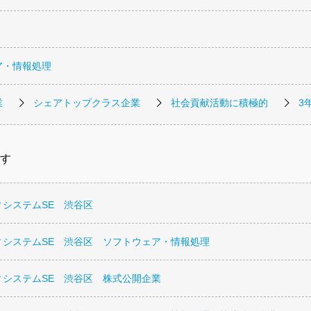
ア・情報処理
業
シェアトップクラス企業
社会貢献活動に積極的
3
す
ィシステムSE 渋谷区
ィシステムSE 渋谷区 ソフトウェア・情報処理
ィシステムSE 渋谷区 株式公開企業