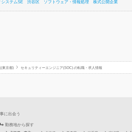
ィシステムSE 渋谷区 ソフトウェア・情報処理 株式公開企業
(東京都)
セキュリティーエンジニア(SOC).の転職・求人情報
事に出会う
勤務地から探す