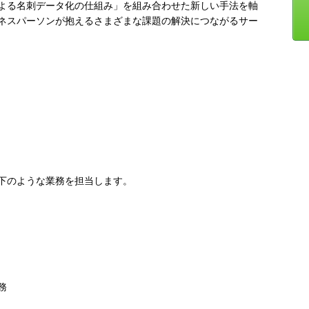
よる名刺データ化の仕組み」を組み合わせた新しい手法を軸
ネスパーソンが抱えるさまざまな課題の解決につながるサー
下のような業務を担当します。
務