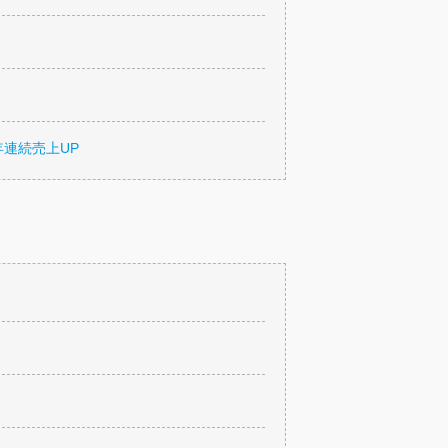
年連続売上UP