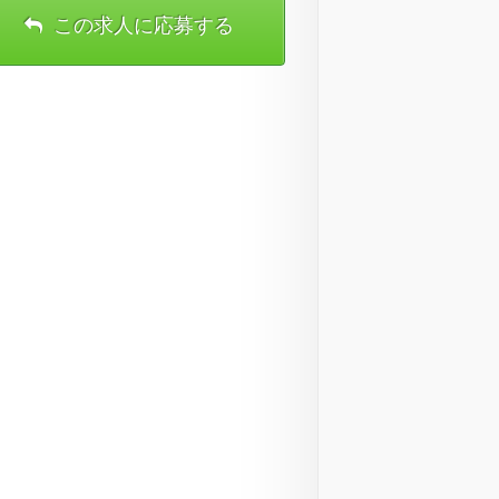
この求人に応募する