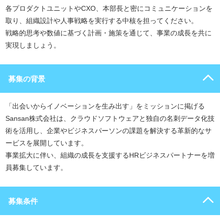
各プロダクトユニットやCXO、本部長と密にコミュニケーションを
取り、組織設計や人事戦略を実行する中核を担ってください。
戦略的思考や数値に基づく計画・施策を通じて、事業の成長を共に
実現しましょう。
募集の背景
「出会いからイノベーションを生み出す」をミッションに掲げる
Sansan株式会社は、クラウドソフトウェアと独自の名刺データ化技
術を活用し、企業やビジネスパーソンの課題を解決する革新的なサ
ービスを展開しています。
事業拡大に伴い、組織の成長を支援するHRビジネスパートナーを増
員募集しています。
募集条件