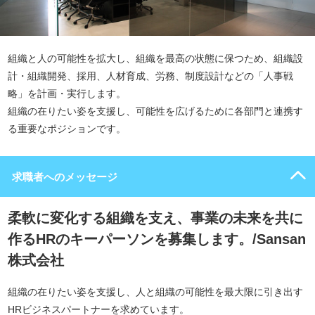
組織と人の可能性を拡大し、組織を最高の状態に保つため、組織設
計・組織開発、採用、人材育成、労務、制度設計などの「人事戦
略」を計画・実行します。
組織の在りたい姿を支援し、可能性を広げるために各部門と連携す
る重要なポジションです。
求職者へのメッセージ
柔軟に変化する組織を支え、事業の未来を共に
作るHRのキーパーソンを募集します。/Sansan
株式会社
組織の在りたい姿を支援し、人と組織の可能性を最大限に引き出す
HRビジネスパートナーを求めています。