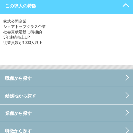
この求人の特徴
株式公開企業
シェアトップクラス企業
社会貢献活動に積極的
3年連続売上UP
従業員数が1000人以上
職種から探す
勤務地から探す
業種から探す
特徴から探す