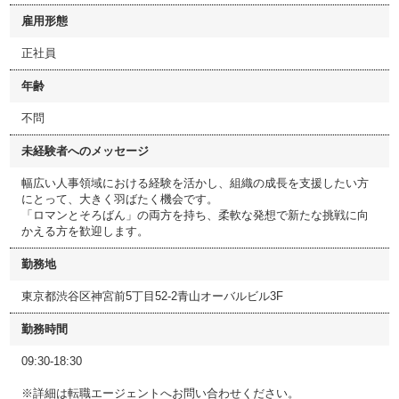
雇用形態
正社員
年齢
不問
未経験者へのメッセージ
幅広い人事領域における経験を活かし、組織の成長を支援したい方
にとって、大きく羽ばたく機会です。
「ロマンとそろばん」の両方を持ち、柔軟な発想で新たな挑戦に向
かえる方を歓迎します。
勤務地
東京都渋谷区神宮前5丁目52-2青山オーバルビル3F
勤務時間
09:30-18:30
※詳細は転職エージェントへお問い合わせください。