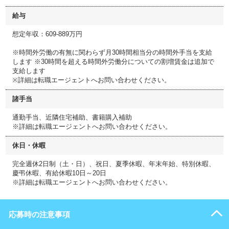
給与
想定年収：609-889万円
※時間外労働の有無に関わらず月30時間相当分の時間外手当を支給
します ※30時間を超える時間外労働分についての割増賃金は追加で
支給します
※詳細は転職エージェントへお問い合わせください。
諸手当
通勤手当、近隣住宅補助、書籍購入補助
※詳細は転職エージェントへお問い合わせください。
休日・休暇
完全週休2日制（土・日）、祝日、夏季休暇、年末年始、特別休暇、
慶弔休暇、有給休暇10日～20日
※詳細は転職エージェントへお問い合わせください。
応募時の注意事項