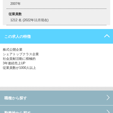
2007年
従業員数
1212 名 (2022年11月現在)
この求人の特徴
株式公開企業
シェアトップクラス企業
社会貢献活動に積極的
3年連続売上UP
従業員数が1000人以上
職種から探す
勤務地から探す