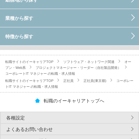
業種から探す
特徴から探す
転職サイトのイーキャリアTOP
ソフトウェア・ネットワーク関連
オー
プン・Web系
プロジェクトマネージャー・リーダー（自社製品開発）
コーポレートIT マネジャー.の転職・求人情報
転職サイトのイーキャリアTOP
正社員
正社員(東京都)
コーポレー
トIT マネジャー.の転職・求人情報
転職のイーキャリアトップへ
各種設定
よくあるお問い合わせ