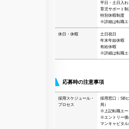
平日・土日入れ
育児サポート制
特別休暇制度
※詳細は転職エ
休日・休暇
土日祝日
年末年始休暇
有給休暇
※詳細は転職エ
応募時の注意事項
採用スケジュール・
採用窓口：SB
プロセス
局）
※上記転職エー
※エントリー後
マンキャピタル