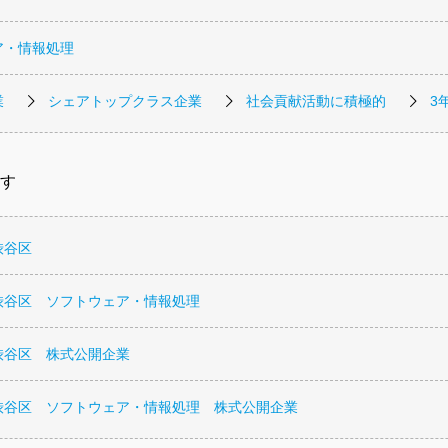
ア・情報処理
業
シェアトップクラス企業
社会貢献活動に積極的
3
す
渋谷区
渋谷区 ソフトウェア・情報処理
渋谷区 株式公開企業
渋谷区 ソフトウェア・情報処理 株式公開企業