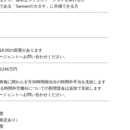
である「Sansanのカタチ」に共感できる方
～18:00の部署があります
ージェントへお問い合わせください。
1246万円
有無に関わらず月30時間相当分の時間外手当を支給します
える時間外労働分についての割増賃金は追加で支給します
ージェントへお問い合わせください。
度
規定あり）
度