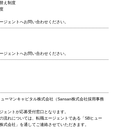
替え制度
度
ージェントへお問い合わせください。
ージェントへお問い合わせください。
ヒューマンキャピタル株式会社（Sansan株式会社採用事務
ジェントが応募受付窓口となります。
の流れについては、転職エージェントである「SBヒュー
株式会社」を通してご連絡させていただきます。