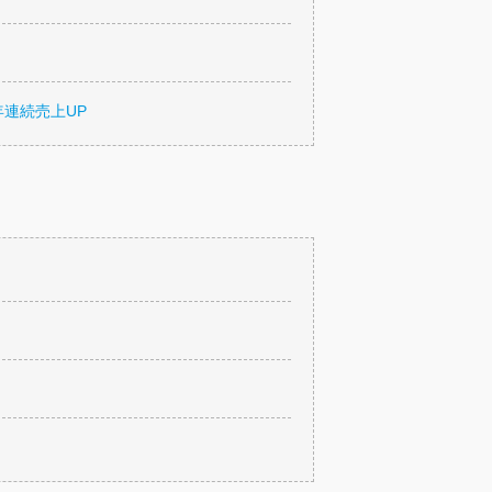
年連続売上UP