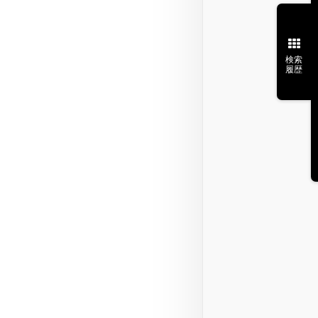
検索
履歴