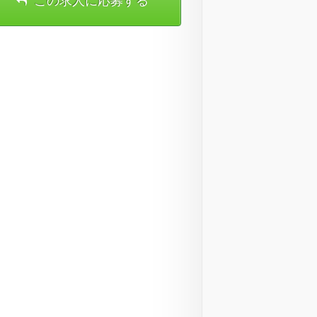
この求人に応募する