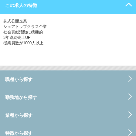
この求人の特徴
株式公開企業
シェアトップクラス企業
社会貢献活動に積極的
3年連続売上UP
従業員数が1000人以上
職種から探す
勤務地から探す
業種から探す
特徴から探す