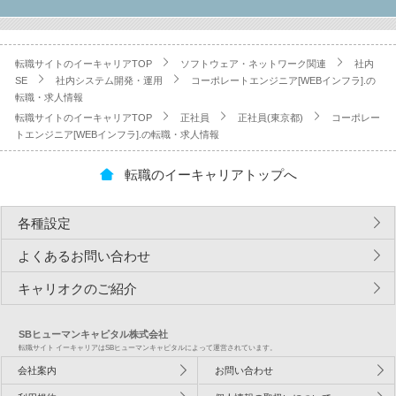
転職サイトのイーキャリアTOP
ソフトウェア・ネットワーク関連
社内
SE
社内システム開発・運用
コーポレートエンジニア[WEBインフラ].の
転職・求人情報
転職サイトのイーキャリアTOP
正社員
正社員(東京都)
コーポレー
トエンジニア[WEBインフラ].の転職・求人情報
転職のイーキャリアトップへ
各種設定
よくあるお問い合わせ
キャリオクのご紹介
SBヒューマンキャピタル株式会社
転職サイト イーキャリアはSBヒューマンキャピタルによって運営されています。
会社案内
お問い合わせ