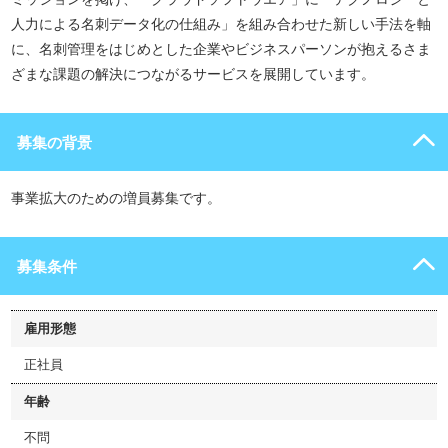
人力による名刺データ化の仕組み」を組み合わせた新しい手法を軸
に、名刺管理をはじめとした企業やビジネスパーソンが抱えるさま
ざまな課題の解決につながるサービスを展開しています。
募集の背景
事業拡大のための増員募集です。
募集条件
雇用形態
正社員
年齢
不問