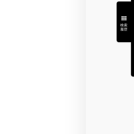
検索
履歴