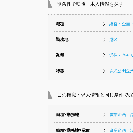
別条件で転職・求人情報を探す
職種
経営・企画
勤務地
港区
業種
通信・キャ
特徴
株式公開企
この転職・求人情報と同じ条件で探
職種×勤務地
事業企画 
職種×勤務地×業種
事業企画 