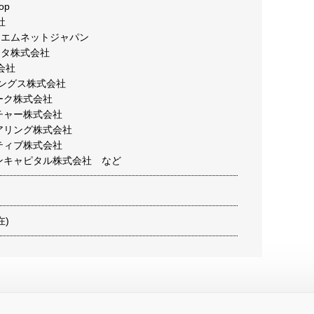
op
社
ーエムネットジャパン
ータ株式会社
式会社
ィングス株式会社
ーク株式会社
チャー株式会社
アリング株式会社
ティブ株式会社
マンキャピタル株式会社 など
在)