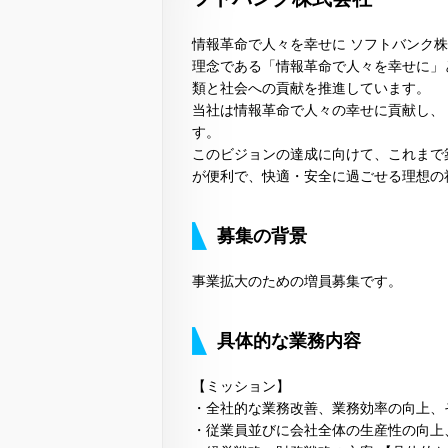
情報革命で人々を幸せに ソフトバンク
理念である「情報革命で人々を幸せに」
類と社会への貢献を推進しています。
当社は情報革命で人々の幸せに貢献し、
す。
このビジョンの達成に向けて、これまで
が便利で、快適・安全に過ごせる理想の
募集の背景
事業拡大のための増員募集です。
具体的な業務内容
【ミッション】
・全社的な業務改善、業務効率の向上、
・従業員並びに会社全体の生産性の向上