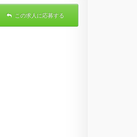
この求人に応募する