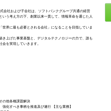
株式会社および子会社は、ソフトバンクグループ共通の経営
という考え方の下、創業以来一貫して、情報革命を通じた人
「世界に最も必要とされる会社」になることを目指していま
築き上げた事業基盤と、デジタルテクノロジーの力で、誰も
社会を実現していきます。
その他各種課題解決
、強化すべき事柄を推進及び遂行 【主な業務】