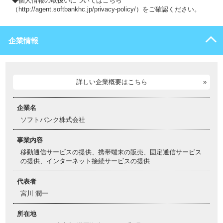
◆個人情報の取扱いについてはこちら
（http://agent.softbankhc.jp/privacy-policy/）をご確認ください。
企業情報
詳しい企業概要はこちら
企業名
ソフトバンク株式会社
事業内容
移動通信サービスの提供、携帯端末の販売、固定通信サービス
の提供、インターネット接続サービスの提供
代表者
宮川 潤一
所在地