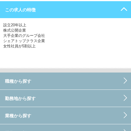
この求人の特徴
設立20年以上
株式公開企業
大手企業のグループ会社
シェアトップクラス企業
女性社員が5割以上
職種から探す
勤務地から探す
業種から探す