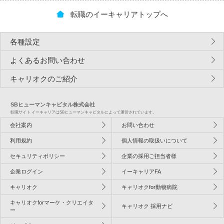
転職のイーキャリアトップへ
各種設定
よくあるお問い合わせ
キャリオクのご紹介
SBヒューマンキャピタル株式会社
転職サイト イーキャリアはSBヒューマンキャピタルによって運営されています。
会社案内
お問い合わせ
利用規約
個人情報の取扱いについて
セキュリティポリシー
企業の採用ご担当者様
企業ログイン
イーキャリアFA
キャリオク
キャリオクfor動物病院
キャリオクforマーケ・クリエイタ
キャリオク 採用ナビ
ー