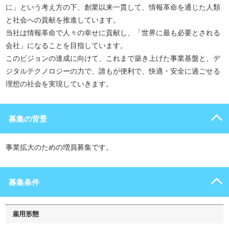
に」という考え方の下、創業以来一貫して、情報革命を通じた人類
と社会への貢献を推進しています。
当社は情報革命で人々の幸せに貢献し、「世界に最も必要とされる
会社」になることを目指しています。
このビジョンの達成に向けて、これまで築き上げた事業基盤と、デ
ジタルテクノロジーの力で、誰もが便利で、快適・安全に過ごせる
理想の社会を実現していきます。
募集の背景
事業拡大のための増員募集です。
募集条件
雇用形態