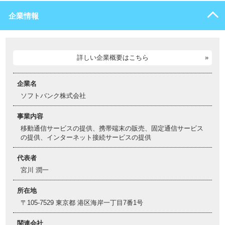
企業情報
詳しい企業概要はこちら
企業名
ソフトバンク株式会社
事業内容
移動通信サービスの提供、携帯端末の販売、固定通信サービス
の提供、インターネット接続サービスの提供
代表者
宮川 潤一
所在地
〒105-7529 東京都 港区海岸一丁目7番1号
関連会社