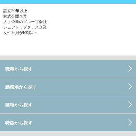
設立20年以上
株式公開企業
大手企業のグループ会社
シェアトップクラス企業
女性社員が5割以上
職種から探す
勤務地から探す
業種から探す
特徴から探す