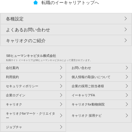
転職のイーキャリアトップへ
各種設定
よくあるお問い合わせ
キャリオクのご紹介
SBヒューマンキャピタル株式会社
転職サイト イーキャリアはSBヒューマンキャピタルによって運営されています。
会社案内
お問い合わせ
利用規約
個人情報の取扱いについて
セキュリティポリシー
企業の採用ご担当者様
企業ログイン
イーキャリアFA
キャリオク
キャリオクfor動物病院
キャリオクforマーケ・クリエイタ
キャリオク 採用ナビ
ー
ジョブチャ