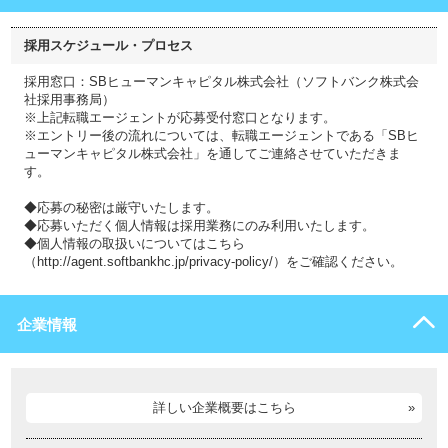
採用スケジュール・プロセス
採用窓口：SBヒューマンキャピタル株式会社（ソフトバンク株式会
社採用事務局）
※上記転職エージェントが応募受付窓口となります。
※エントリー後の流れについては、転職エージェントである「SBヒ
ューマンキャピタル株式会社」を通してご連絡させていただきま
す。
◆応募の秘密は厳守いたします。
◆応募いただく個人情報は採用業務にのみ利用いたします。
◆個人情報の取扱いについてはこちら
（http://agent.softbankhc.jp/privacy-policy/）をご確認ください。
企業情報
詳しい企業概要はこちら