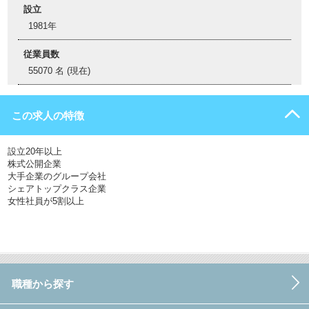
設立
1981年
従業員数
55070 名 (現在)
この求人の特徴
設立20年以上
株式公開企業
大手企業のグループ会社
シェアトップクラス企業
女性社員が5割以上
職種から探す