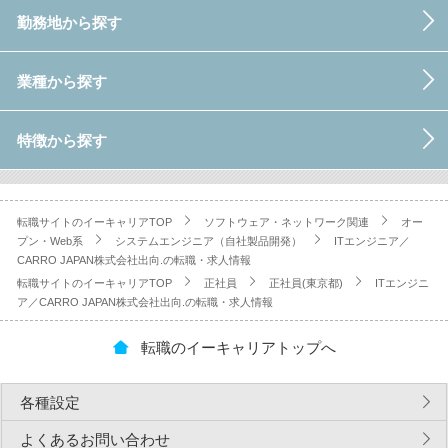
勤務地から探す
業種から探す
特徴から探す
転職サイトのイーキャリアTOP
ソフトウェア・ネットワーク関連
オー
プン・Web系
システムエンジニア（自社製品開発）
ITエンジニア／
CARRO JAPAN株式会社出向.の転職・求人情報
転職サイトのイーキャリアTOP
正社員
正社員(東京都)
ITエンジニ
ア／CARRO JAPAN株式会社出向.の転職・求人情報
転職のイーキャリアトップへ
各種設定
よくあるお問い合わせ