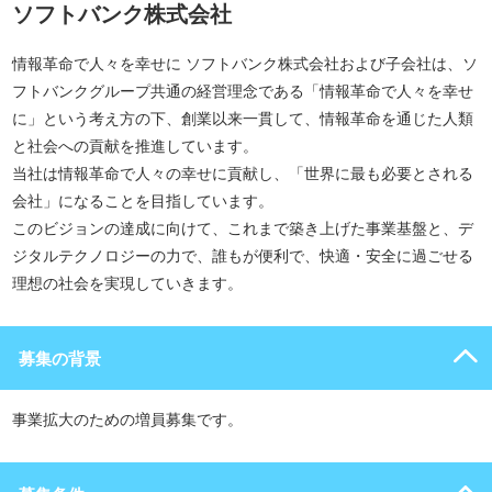
ソフトバンク株式会社
情報革命で人々を幸せに ソフトバンク株式会社および子会社は、ソ
フトバンクグループ共通の経営理念である「情報革命で人々を幸せ
に」という考え方の下、創業以来一貫して、情報革命を通じた人類
と社会への貢献を推進しています。
当社は情報革命で人々の幸せに貢献し、「世界に最も必要とされる
会社」になることを目指しています。
このビジョンの達成に向けて、これまで築き上げた事業基盤と、デ
ジタルテクノロジーの力で、誰もが便利で、快適・安全に過ごせる
理想の社会を実現していきます。
募集の背景
事業拡大のための増員募集です。