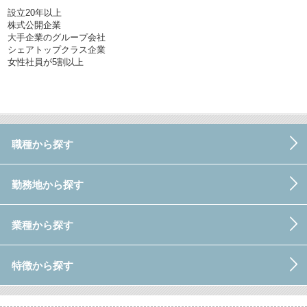
設立20年以上
株式公開企業
大手企業のグループ会社
シェアトップクラス企業
女性社員が5割以上
職種から探す
勤務地から探す
業種から探す
特徴から探す