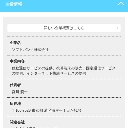
企業情報
詳しい企業概要はこちら
企業名
ソフトバンク株式会社
事業内容
移動通信サービスの提供、携帯端末の販売、固定通信サービス
の提供、インターネット接続サービスの提供
代表者
宮川 潤一
所在地
〒105-7529 東京都 港区海岸一丁目7番1号
関連会社