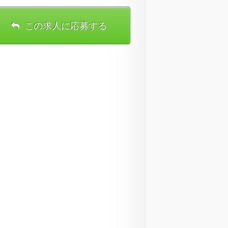
この求人に応募する