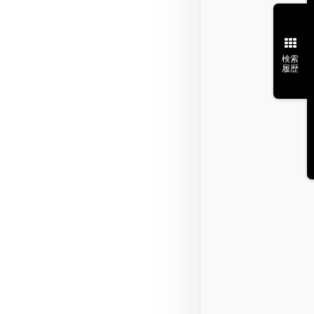
検索
履歴