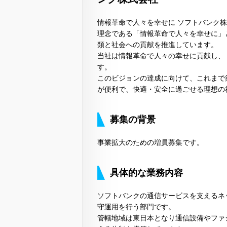
情報革命で人々を幸せに ソフトバンク
理念である「情報革命で人々を幸せに」
類と社会への貢献を推進しています。
当社は情報革命で人々の幸せに貢献し、
す。
このビジョンの達成に向けて、これまで
が便利で、快適・安全に過ごせる理想の
募集の背景
事業拡大のための増員募集です。
具体的な業務内容
ソフトバンクの通信サービスを支えるネ
守運用を行う部門です。
管轄地域は東日本となり通信設備やファ