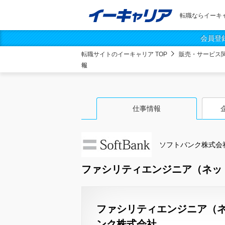
転職ならイーキ
会員登
転職サイトのイーキャリア TOP
販売・サービス
報
仕事情報
ソフトバンク株式会
ファシリティエンジニア（ネッ
ファシリティエンジニア（ネ
ンク株式会社