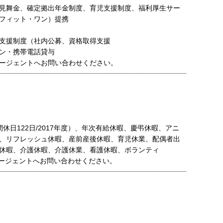
見舞金、確定拠出年金制度、育児支援制度、福利厚生サー
フィット・ワン）提携
支援制度（社内公募、資格取得支援
ン・携帯電話貸与
ージェントへお問い合わせください。
休日122日/2017年度）、年次有給休暇、慶弔休暇、アニ
、リフレッシュ休暇、産前産後休暇、育児休業、配偶者出
休暇、介護休暇、介護休業、看護休暇、ボランティ
ージェントへお問い合わせください。