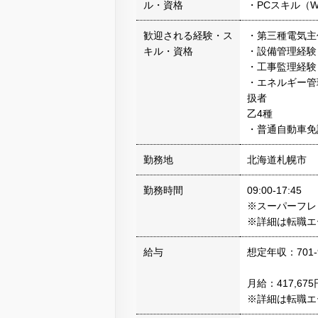
ル・資格
・PCスキル（W
歓迎される経験・ス
・第三種電気主
キル・資格
・設備管理経験
・工事監理経験
・エネルギー管
扱者
乙4種
・普通自動車免
勤務地
北海道札幌市
勤務時間
09:00-17:45
※スーパーフレ
※詳細は転職エ
給与
想定年収：701-
月給：417,675
※詳細は転職エ