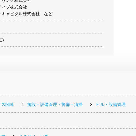
アリング株式会社
ティブ株式会社
マンキャピタル株式会社 など
在)
ビス関連
施設・設備管理・警備・清掃
ビル・設備管理