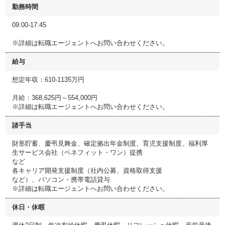
勤務時間
09:00-17:45
※詳細は転職エージェントへお問い合わせください。
給与
想定年収：610-1135万円
月給：368,625円～554,000円
※詳細は転職エージェントへお問い合わせください。
諸手当
財形貯蓄、慶弔見舞金、確定拠出年金制度、育児支援制度、福利厚
生サービス会社（ベネフィット・ワン）提携
など
各キャリア開発支援制度（社内公募、資格取得支援
など）、パソコン・携帯電話貸与
※詳細は転職エージェントへお問い合わせください。
休日・休暇