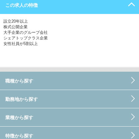
この求人の特徴
設立20年以上
株式公開企業
大手企業のグループ会社
シェアトップクラス企業
女性社員が5割以上
職種から探す
勤務地から探す
業種から探す
特徴から探す