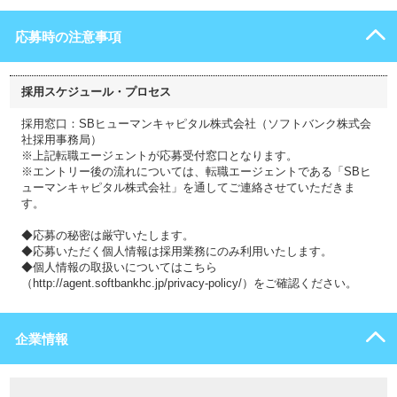
応募時の注意事項
採用スケジュール・プロセス
採用窓口：SBヒューマンキャピタル株式会社（ソフトバンク株式会
社採用事務局）
※上記転職エージェントが応募受付窓口となります。
※エントリー後の流れについては、転職エージェントである「SBヒ
ューマンキャピタル株式会社」を通してご連絡させていただきま
す。
◆応募の秘密は厳守いたします。
◆応募いただく個人情報は採用業務にのみ利用いたします。
◆個人情報の取扱いについてはこちら
（http://agent.softbankhc.jp/privacy-policy/）をご確認ください。
企業情報