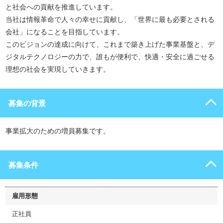
と社会への貢献を推進しています。
当社は情報革命で人々の幸せに貢献し、「世界に最も必要とされる
会社」になることを目指しています。
このビジョンの達成に向けて、これまで築き上げた事業基盤と、デ
ジタルテクノロジーの力で、誰もが便利で、快適・安全に過ごせる
理想の社会を実現していきます。
募集の背景
事業拡大のための増員募集です。
募集条件
雇用形態
正社員