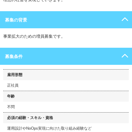
募集の背景
事業拡大のための増員募集です。
募集条件
雇用形態
正社員
年齢
不問
必須の経験・スキル・資格
運用設計やNoOps実現に向けた取り組み経験など