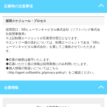
応募時の注意事項
採用スケジュール・プロセス
採用窓口：SBヒューマンキャピタル株式会社（ソフトバンク株式会
社採用事務局）
※上記転職エージェントが応募受付窓口となります。
※エントリー後の流れについては、転職エージェントである「SBヒ
ューマンキャピタル株式会社」を通してご連絡させていただきま
す。
◆応募の秘密は厳守いたします。
◆応募いただく個人情報は採用業務にのみ利用いたします。
◆個人情報の取扱いについてはこちら
（http://agent.softbankhc.jp/privacy-policy/）をご確認ください。
企業情報