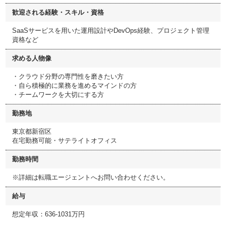
歓迎される経験・スキル・資格
SaaSサービスを用いた運用設計やDevOps経験、プロジェクト管理
資格など
求める人物像
・クラウド分野の専門性を磨きたい方
・自ら積極的に業務を進めるマインドの方
・チームワークを大切にする方
勤務地
東京都新宿区
在宅勤務可能・サテライトオフィス
勤務時間
※詳細は転職エージェントへお問い合わせください。
給与
想定年収：636-1031万円