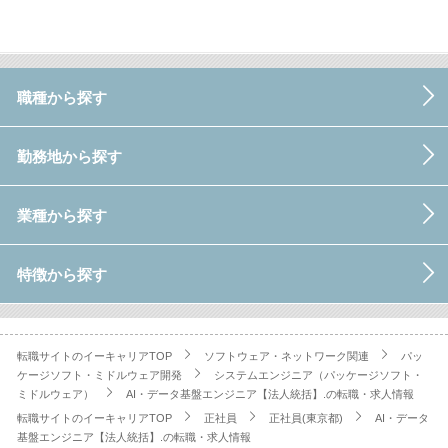
職種から探す
勤務地から探す
業種から探す
特徴から探す
転職サイトのイーキャリアTOP
ソフトウェア・ネットワーク関連
パッ
ケージソフト・ミドルウェア開発
システムエンジニア（パッケージソフト・
ミドルウェア）
AI・データ基盤エンジニア【法人統括】.の転職・求人情報
転職サイトのイーキャリアTOP
正社員
正社員(東京都)
AI・データ
基盤エンジニア【法人統括】.の転職・求人情報