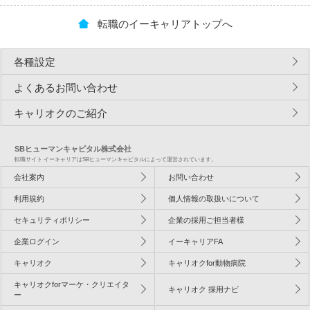
転職のイーキャリアトップへ
各種設定
よくあるお問い合わせ
キャリオクのご紹介
SBヒューマンキャピタル株式会社
転職サイト イーキャリアはSBヒューマンキャピタルによって運営されています。
会社案内
お問い合わせ
利用規約
個人情報の取扱いについて
セキュリティポリシー
企業の採用ご担当者様
企業ログイン
イーキャリアFA
キャリオク
キャリオクfor動物病院
キャリオクforマーケ・クリエイタ
キャリオク 採用ナビ
ー