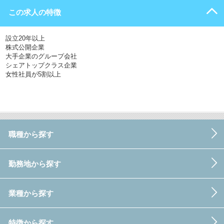
この求人の特徴
設立20年以上
株式公開企業
大手企業のグループ会社
シェアトップクラス企業
女性社員が5割以上
職種から探す
勤務地から探す
業種から探す
特徴から探す