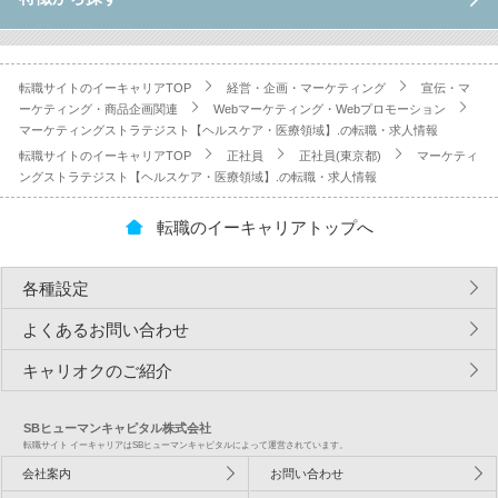
転職サイトのイーキャリアTOP
経営・企画・マーケティング
宣伝・マ
ーケティング・商品企画関連
Webマーケティング・Webプロモーション
マーケティングストラテジスト【ヘルスケア・医療領域】.の転職・求人情報
転職サイトのイーキャリアTOP
正社員
正社員(東京都)
マーケティ
ングストラテジスト【ヘルスケア・医療領域】.の転職・求人情報
転職のイーキャリアトップへ
各種設定
よくあるお問い合わせ
キャリオクのご紹介
SBヒューマンキャピタル株式会社
転職サイト イーキャリアはSBヒューマンキャピタルによって運営されています。
会社案内
お問い合わせ