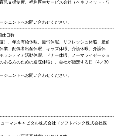
育児支援制度、福利厚生サービス会社（ベネフィット・ワ
ージェントへお問い合わせください。
間休日数
25年度）、年次有給休暇、慶弔休暇、リフレッシュ休暇、産前
休業、配偶者出産休暇、キッズ休暇、介護休暇、介護休
ボランティア活動休暇、ドナー休暇、ノーマライゼーショ
のある方のための通院休暇）、会社が指定する日（4／30
ージェントへお問い合わせください。
ヒューマンキャピタル株式会社（ソフトバンク株式会社採