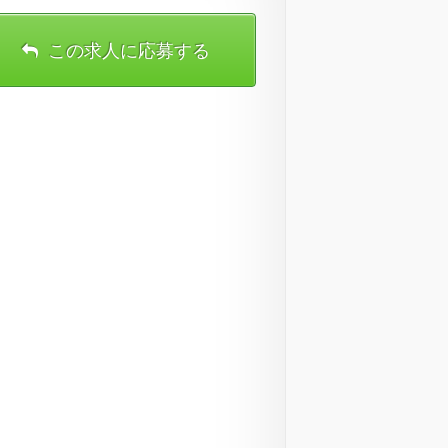
この求人に応募する