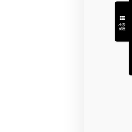
検索
履歴