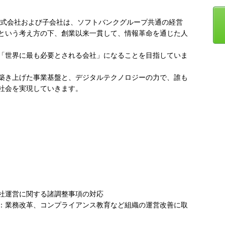
株式会社および子会社は、ソフトバンクグループ共通の経営
という考え方の下、創業以来一貫して、情報革命を通じた人
「世界に最も必要とされる会社」になることを目指していま
築き上げた事業基盤と、デジタルテクノロジーの力で、誰も
社会を実現していきます。
社運営に関する諸調整事項の対応
：業務改革、コンプライアンス教育など組織の運営改善に取