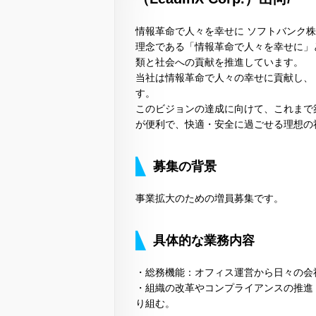
情報革命で人々を幸せに ソフトバンク
理念である「情報革命で人々を幸せに」
類と社会への貢献を推進しています。
当社は情報革命で人々の幸せに貢献し、
す。
このビジョンの達成に向けて、これまで
が便利で、快適・安全に過ごせる理想の
募集の背景
事業拡大のための増員募集です。
具体的な業務内容
・総務機能：オフィス運営から日々の会
・組織の改革やコンプライアンスの推進
り組む。