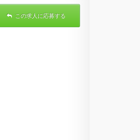
この求人に応募する