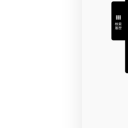
検索
履歴