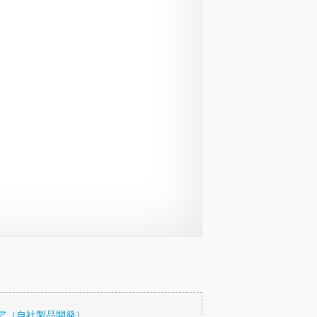
ア（自社製品開発）