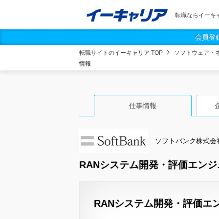
転職ならイーキ
会員登
転職サイトのイーキャリア TOP
ソフトウェア・
情報
仕事情報
ソフトバンク株式会
RANシステム開発・評価エンジ
RANシステム開発・評価エ