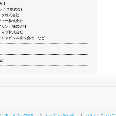
式会社
ィングス株式会社
ーク株式会社
チャー株式会社
アリング株式会社
ティブ株式会社
マンキャピタル株式会社 など
在)
ア・ネットワーク関連
オープン・Web系
システムエンジニ