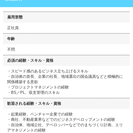
雇用形態
正社員
年齢
不問
必須の経験・スキル・資格
・スピード感のあるビジネス立ち上げるスキル
・自治体の首長、企業の社長、地域選出の国会議員などと積極的に
関係構築する意欲
・プロジェクトマネジメントの経験
・BS／PL、収支管理のスキル
歓迎される経験・スキル・資格
・起業経験、ベンチャー企業での経験
・商社、不動産業界などでのビジネスデベロップメントの経験
・自治体、地域公社、デベロッパーなどでのまちづくり計画、エリ
アマネジメントの経験