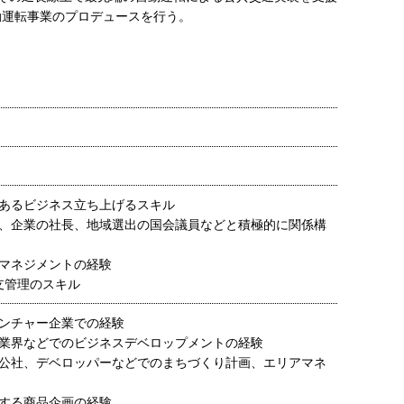
自動運転事業のプロデュースを行う。
あるビジネス立ち上げるスキル
、企業の社長、地域選出の国会議員などと積極的に関係構
マネジメントの経験
収支管理のスキル
ンチャー企業での経験
業界などでのビジネスデベロップメントの経験
公社、デベロッパーなどでのまちづくり計画、エリアマネ
する商品企画の経験