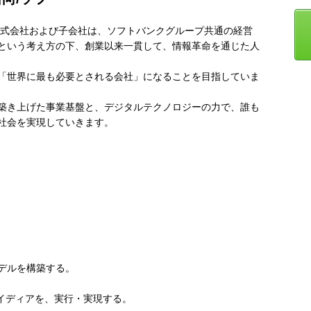
株式会社および子会社は、ソフトバンクグループ共通の経営
という考え方の下、創業以来一貫して、情報革命を通じた人
「世界に最も必要とされる会社」になることを目指していま
築き上げた事業基盤と、デジタルテクノロジーの力で、誰も
社会を実現していきます。
デルを構築する。
アイディアを、実行・実現する。