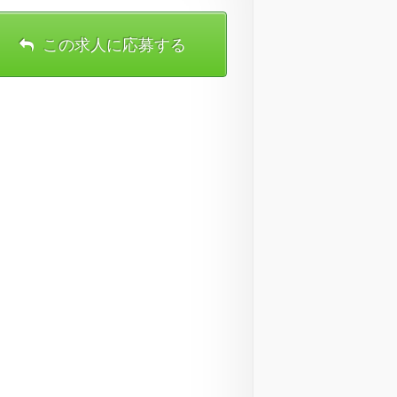
この求人に応募する