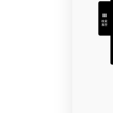
検索
履歴