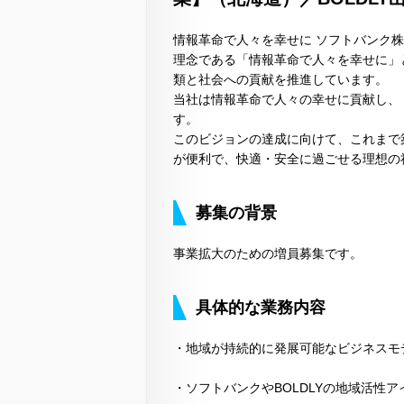
情報革命で人々を幸せに ソフトバンク
理念である「情報革命で人々を幸せに」
類と社会への貢献を推進しています。
当社は情報革命で人々の幸せに貢献し、
す。
このビジョンの達成に向けて、これまで
が便利で、快適・安全に過ごせる理想の
募集の背景
事業拡大のための増員募集です。
具体的な業務内容
・地域が持続的に発展可能なビジネスモ
・ソフトバンクやBOLDLYの地域活性