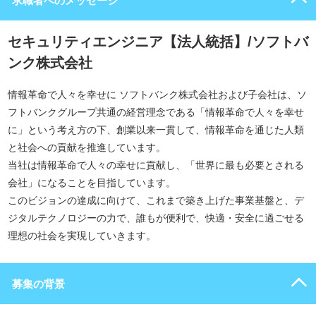
求職者へのメッセージ
セキュリティエンジニア【法人統括】/ソフトバ
ンク株式会社
情報革命で人々を幸せに ソフトバンク株式会社および子会社は、ソ
フトバンクグループ共通の経営理念である「情報革命で人々を幸せ
に」という考え方の下、創業以来一貫して、情報革命を通じた人類
と社会への貢献を推進しています。
当社は情報革命で人々の幸せに貢献し、「世界に最も必要とされる
会社」になることを目指しています。
このビジョンの達成に向けて、これまで築き上げた事業基盤と、デ
ジタルテクノロジーの力で、誰もが便利で、快適・安全に過ごせる
理想の社会を実現していきます。
募集の背景