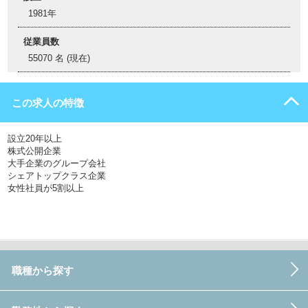
1981年
従業員数
55070 名 (現在)
この求人の特徴
設立20年以上
株式公開企業
大手企業のグループ会社
シェアトップクラス企業
女性社員が5割以上
職種から探す