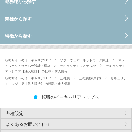
勤務地から探す
業種から探す
特徴から探す
転職サイトのイーキャリアTOP
ソフトウェア・ネットワーク関連
ネッ
トワーク・サーバー設計・構築
セキュリティシステムSE
セキュリティ
エンジニア【法人統括】.の転職・求人情報
転職サイトのイーキャリアTOP
正社員
正社員(東京都)
セキュリテ
ィエンジニア【法人統括】.の転職・求人情報
転職のイーキャリアトップへ
各種設定
よくあるお問い合わせ