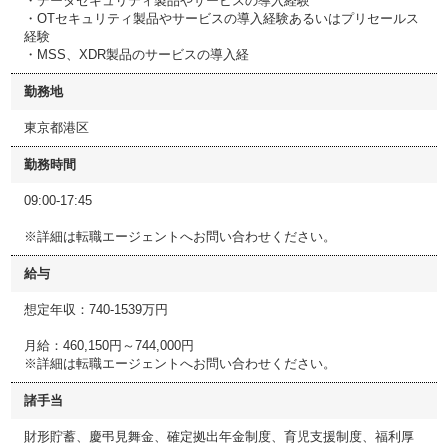
・データセキュリティ製品やサービスの導入経験
・OTセキュリティ製品やサービスの導入経験あるいはプリセールス
経験
・MSS、XDR製品のサービスの導入経
勤務地
東京都港区
勤務時間
09:00-17:45
※詳細は転職エージェントへお問い合わせください。
給与
想定年収：740-1539万円
月給：460,150円～744,000円
※詳細は転職エージェントへお問い合わせください。
諸手当
財形貯蓄、慶弔見舞金、確定拠出年金制度、育児支援制度、福利厚