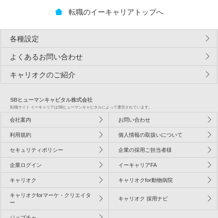
転職のイーキャリアトップへ
各種設定
よくあるお問い合わせ
キャリオクのご紹介
SBヒューマンキャピタル株式会社
転職サイト イーキャリアはSBヒューマンキャピタルによって運営されています。
会社案内
お問い合わせ
利用規約
個人情報の取扱いについて
セキュリティポリシー
企業の採用ご担当者様
企業ログイン
イーキャリアFA
キャリオク
キャリオクfor動物病院
キャリオクforマーケ・クリエイタ
キャリオク 採用ナビ
ー
ジョブチャ