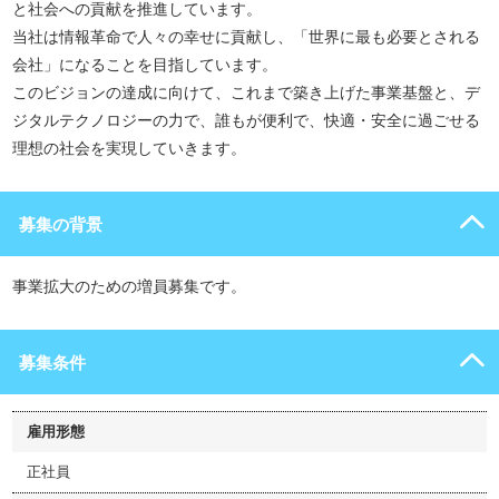
と社会への貢献を推進しています。
当社は情報革命で人々の幸せに貢献し、「世界に最も必要とされる
会社」になることを目指しています。
このビジョンの達成に向けて、これまで築き上げた事業基盤と、デ
ジタルテクノロジーの力で、誰もが便利で、快適・安全に過ごせる
理想の社会を実現していきます。
募集の背景
事業拡大のための増員募集です。
募集条件
雇用形態
正社員